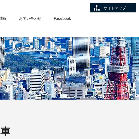
サイトマップ
情報
お問い合わせ
Facebook
型車